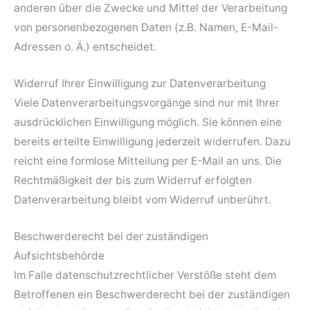
anderen über die Zwecke und Mittel der Verarbeitung
von personenbezogenen Daten (z.B. Namen, E-Mail-
Adressen o. Ä.) entscheidet.
Widerruf Ihrer Einwilligung zur Datenverarbeitung
Viele Datenverarbeitungsvorgänge sind nur mit Ihrer
ausdrücklichen Einwilligung möglich. Sie können eine
bereits erteilte Einwilligung jederzeit widerrufen. Dazu
reicht eine formlose Mitteilung per E-Mail an uns. Die
Rechtmäßigkeit der bis zum Widerruf erfolgten
Datenverarbeitung bleibt vom Widerruf unberührt.
Beschwerderecht bei der zuständigen
Aufsichtsbehörde
Im Falle datenschutzrechtlicher Verstöße steht dem
Betroffenen ein Beschwerderecht bei der zuständigen