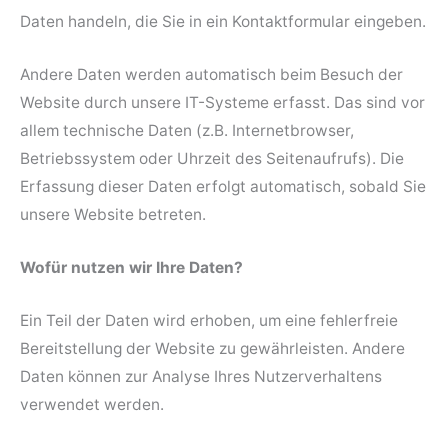
Daten handeln, die Sie in ein Kontaktformular eingeben.
Andere Daten werden automatisch beim Besuch der
Website durch unsere IT-Systeme erfasst. Das sind vor
allem technische Daten (z.B. Internetbrowser,
Betriebssystem oder Uhrzeit des Seitenaufrufs). Die
Erfassung dieser Daten erfolgt automatisch, sobald Sie
unsere Website betreten.
Wofür nutzen wir Ihre Daten?
Ein Teil der Daten wird erhoben, um eine fehlerfreie
Bereitstellung der Website zu gewährleisten. Andere
Daten können zur Analyse Ihres Nutzerverhaltens
verwendet werden.