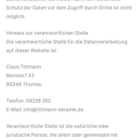
Schutz der Daten vor dem Zugriff durch Dritte ist nicht
möglich.
Hinweis zur verantwortlichen Stelle
Die verantwortliche Stelle für die Datenverarbeitung
auf dieser Website ist:
Claus Tittmann
Berndorf 43
95349 Thurnau
Telefon: 09228 252
E-Mail: info@tittmann-keramik.de
Verantwortliche Stelle ist die natürliche oder
juristische Person, die allein oder gemeinsam mit