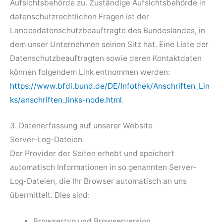
Aufsichtsbehörde zu. Zuständige Aufsichtsbehörde in
datenschutzrechtlichen Fragen ist der
Landesdatenschutzbeauftragte des Bundeslandes, in
dem unser Unternehmen seinen Sitz hat. Eine Liste der
Datenschutzbeauftragten sowie deren Kontaktdaten
können folgendem Link entnommen werden:
https://www.bfdi.bund.de/DE/Infothek/Anschriften_Lin
ks/anschriften_links-node.html
.
3. Datenerfassung auf unserer Website
Server-Log-Dateien
Der Provider der Seiten erhebt und speichert
automatisch Informationen in so genannten Server-
Log-Dateien, die Ihr Browser automatisch an uns
übermittelt. Dies sind:
Browsertyp und Browserversion