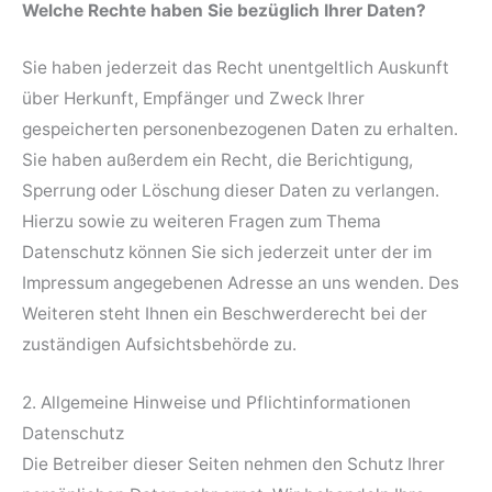
Welche Rechte haben Sie bezüglich Ihrer Daten?
Sie haben jederzeit das Recht unentgeltlich Auskunft
über Herkunft, Empfänger und Zweck Ihrer
gespeicherten personenbezogenen Daten zu erhalten.
Sie haben außerdem ein Recht, die Berichtigung,
Sperrung oder Löschung dieser Daten zu verlangen.
Hierzu sowie zu weiteren Fragen zum Thema
Datenschutz können Sie sich jederzeit unter der im
Impressum angegebenen Adresse an uns wenden. Des
Weiteren steht Ihnen ein Beschwerderecht bei der
zuständigen Aufsichtsbehörde zu.
2. Allgemeine Hinweise und Pflichtinformationen
Datenschutz
Die Betreiber dieser Seiten nehmen den Schutz Ihrer