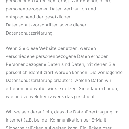
persönlichen Daten sehr ernst. Wir behandeln Ihre
personenbezogenen Daten vertraulich und
entsprechend der gesetzlichen
Datenschutzvorschriften sowie dieser
Datenschutzerklärung.
Wenn Sie diese Website benutzen, werden
verschiedene personenbezogene Daten erhoben.
Personenbezogene Daten sind Daten, mit denen Sie
persönlich identifiziert werden können. Die vorliegende
Datenschutzerklärung erläutert, welche Daten wir
erheben und wofür wir sie nutzen. Sie erläutert auch,
wie und zu welchem Zweck das geschieht.
Wir weisen darauf hin, dass die Datenübertragung im
Internet (z.B. bei der Kommunikation per E-Mail)
Sicherheitslücken aufweisen kann. Ein lückenloser