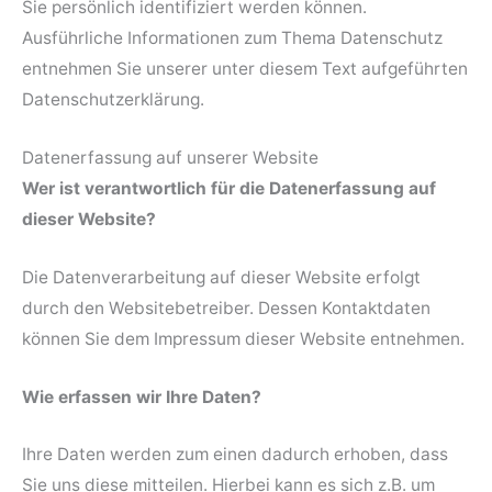
Sie persönlich identifiziert werden können.
Ausführliche Informationen zum Thema Datenschutz
entnehmen Sie unserer unter diesem Text aufgeführten
Datenschutzerklärung.
Datenerfassung auf unserer Website
Wer ist verantwortlich für die Datenerfassung auf
dieser Website?
Die Datenverarbeitung auf dieser Website erfolgt
durch den Websitebetreiber. Dessen Kontaktdaten
können Sie dem Impressum dieser Website entnehmen.
Wie erfassen wir Ihre Daten?
Ihre Daten werden zum einen dadurch erhoben, dass
Sie uns diese mitteilen. Hierbei kann es sich z.B. um