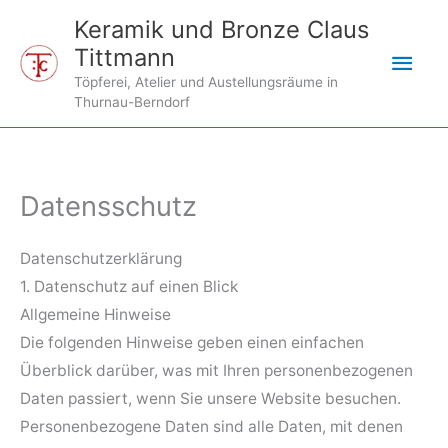
Zum
Keramik und Bronze Claus
Inhalt
Tittmann
Hau
springen
Töpferei, Atelier und Austellungsräume in
Thurnau-Berndorf
Datensschutz
Datenschutzerklärung
1. Datenschutz auf einen Blick
Allgemeine Hinweise
Die folgenden Hinweise geben einen einfachen
Überblick darüber, was mit Ihren personenbezogenen
Daten passiert, wenn Sie unsere Website besuchen.
Personenbezogene Daten sind alle Daten, mit denen